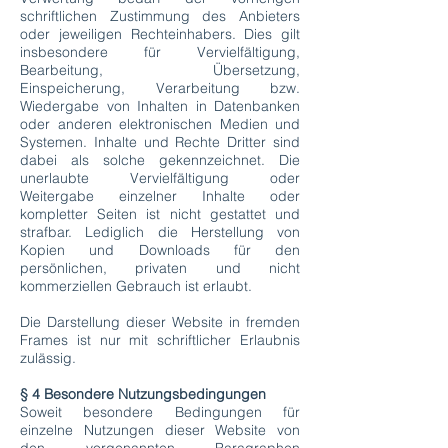
schriftlichen Zustimmung des Anbieters
oder jeweiligen Rechteinhabers. Dies gilt
insbesondere für Vervielfältigung,
Bearbeitung, Übersetzung,
Einspeicherung, Verarbeitung bzw.
Wiedergabe von Inhalten in Datenbanken
oder anderen elektronischen Medien und
Systemen. Inhalte und Rechte Dritter sind
dabei als solche gekennzeichnet. Die
unerlaubte Vervielfältigung oder
Weitergabe einzelner Inhalte oder
kompletter Seiten ist nicht gestattet und
strafbar. Lediglich die Herstellung von
Kopien und Downloads für den
persönlichen, privaten und nicht
kommerziellen Gebrauch ist erlaubt.
Die Darstellung dieser Website in fremden
Frames ist nur mit schriftlicher Erlaubnis
zulässig.
§ 4 Besondere Nutzungsbedingungen
Soweit besondere Bedingungen für
einzelne Nutzungen dieser Website von