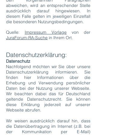
den vorgenannten Paragraphen
abweichen, wird an entsprechender Stelle
ausdrücklich darauf hingewiesen. In
diesem Falle gelten im jeweiligen Einzelfall
die besonderen Nutzungsbedingungen.
Quelle:
Impressum Vorlage
von der
JuraForum-RA-Suche
in Ihrem Ort.
Datenschutzerklärung:
Datenschutz
Nachfolgend möchten wir Sie über unsere
Datenschutzerklärung informieren. Sie
finden hier Informationen über die
Erhebung und Verwendung persönlicher
Daten bei der Nutzung unserer Webseite.
Wir beachten dabei das für Deutschland
geltende Datenschutzrecht. Sie können
diese Erklärung jederzeit auf unserer
Webseite abrufen.
Wir weisen ausdrücklich darauf hin, dass
die Datenübertragung im Internet (z.B. bei
der Kommunikation per E-Mail)