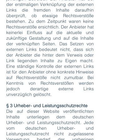
der erstmaligen Verknüpfung der externen
Links die fremden Inhalte daraufhin
überprüft, ob etwaige Rechtsverstöße
bestehen. Zu dem Zeitpunkt waren keine
Rechtsverstöße ersichtlich. Der Anbieter hat
keinerlei Einfluss auf die aktuelle und
zukünftige Gestaltung und auf die Inhalte
der verknüpften Seiten. Das Setzen von
externen Links bedeutet nicht, dass sich
der Anbieter die hinter dem Verweis oder
Link liegenden Inhalte zu Eigen macht.
Eine ständige Kontrolle der externen Links
ist für den Anbieter ohne konkrete Hinweise
auf Rechtsverstöße nicht zumutbar. Bei
Kenntnis von Rechtsverstößen werden
jedoch derartige externe Links
unverzüglich gelöscht.
§ 3 Urheber- und Leistungsschutzrechte
Die auf dieser Website veröffentlichten
Inhalte unterliegen dem deutschen
Urheber- und Leistungsschutzrecht. Jede
vom deutschen Urheber- und
Leistungsschutzrecht nicht zugelassene
Verwertung bedarf der vorherigen